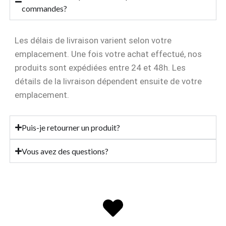
commandes?
Les délais de livraison varient selon votre
emplacement. Une fois votre achat effectué, nos
produits sont expédiées entre 24 et 48h. Les
détails de la livraison dépendent ensuite de votre
emplacement.
Puis-je retourner un produit?
Vous avez des questions?