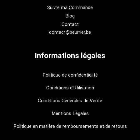
Suivre ma Commande
Blog
Contact
contact@beurrier.be
Informations légales
Politique de confidentialité
Conditions d’Utilisation
Conditions Générales de Vente
Mentions Légales
Politique en matière de remboursements et de retours