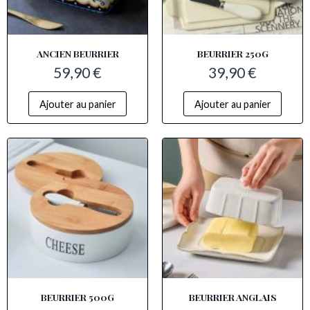
ANCIEN BEURRIER
BEURRIER 250G
59,90
€
39,90
€
Ajouter au panier
Ajouter au panier
BEURRIER 500G
BEURRIER ANGLAIS​