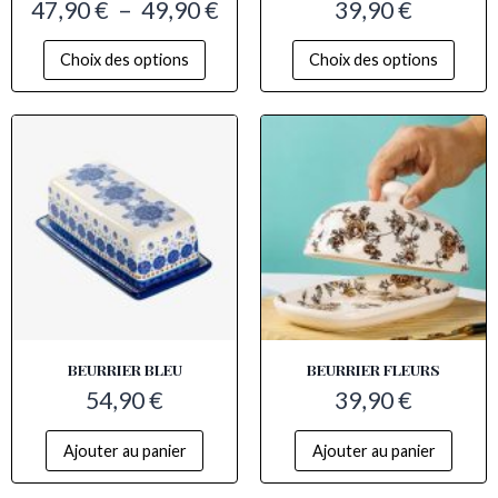
47,90
€
–
49,90
€
39,90
€
Choix des options
Choix des options
BEURRIER BLEU
BEURRIER FLEURS​
54,90
€
39,90
€
Ajouter au panier
Ajouter au panier