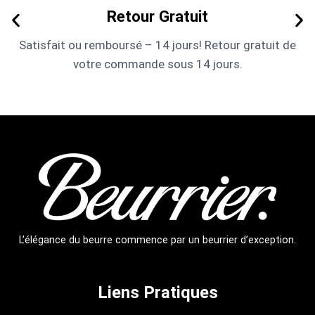
Retour Gratuit
Satisfait ou remboursé – 14 jours! Retour gratuit de
votre commande sous 14 jours.
L’élégance du beurre commence par un beurrier d’exception.
Liens Pratiques