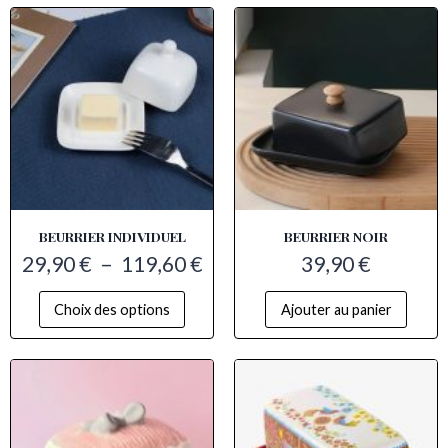
BEURRIER INDIVIDUEL
BEURRIER NOIR
29,90
€
–
119,60
€
39,90
€
Choix des options
Ajouter au panier