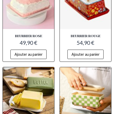
BEURRIER ROSE​
BEURRIER ROUGE
49,90
€
54,90
€
Ajouter au panier
Ajouter au panier